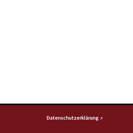
Datenschutzerklärung
↗